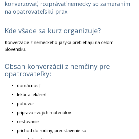
konverzovať, rozprávať nemecky so zameraním
na opatrovateľskú prax.
Kde všade sa kurz organizuje?
Konverzácie z nemeckého jazyka prebiehajú na celom
Slovensku.
Obsah konverzácii z nemčiny pre
opatrovateľky:
domácnosť
lekár a lekáreň
pohovor
príprava svojich materiálov
cestovanie
príchod do rodiny, predstavenie sa