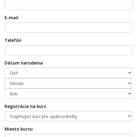
E-mail
Telefón
Dátum narodenia
Registrácia na kurz
Miesto kurzu