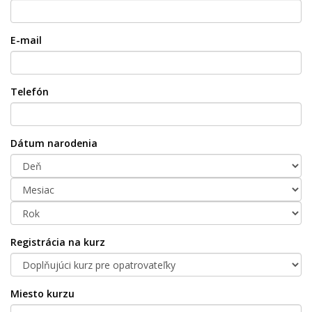
E-mail
Telefón
Dátum narodenia
Registrácia na kurz
Miesto kurzu