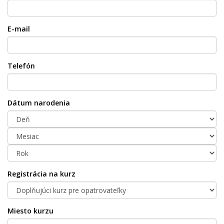
E-mail
Telefón
Dátum narodenia
Registrácia na kurz
Miesto kurzu