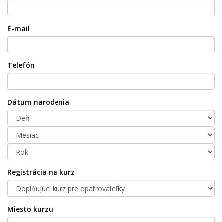
E-mail
Telefón
Dátum narodenia
Registrácia na kurz
Miesto kurzu