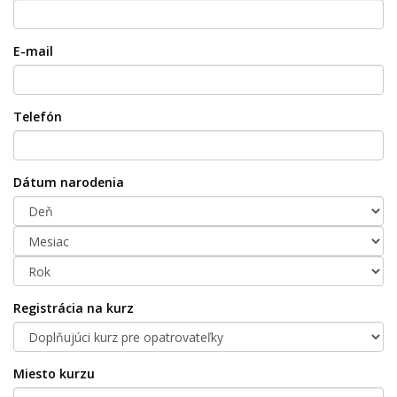
E-mail
Telefón
Dátum narodenia
Registrácia na kurz
Miesto kurzu