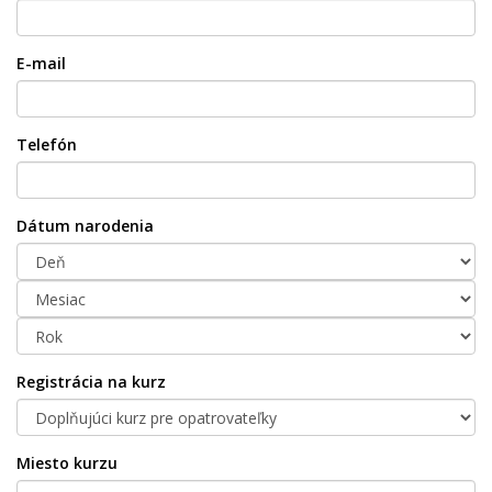
E-mail
Telefón
Dátum narodenia
Registrácia na kurz
Miesto kurzu