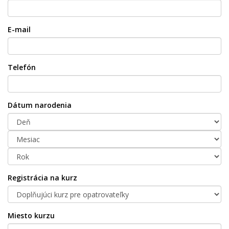
E-mail
Telefón
Dátum narodenia
Registrácia na kurz
Miesto kurzu