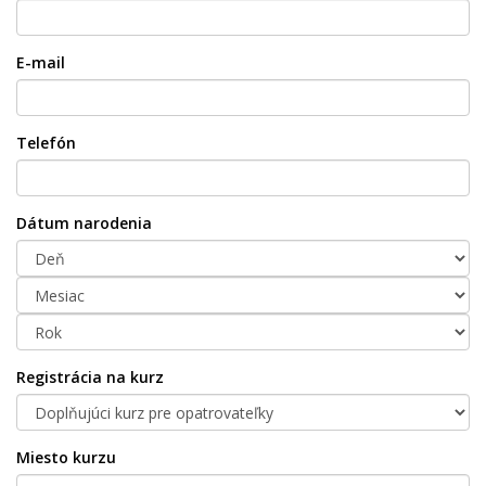
E-mail
Telefón
Dátum narodenia
Registrácia na kurz
Miesto kurzu