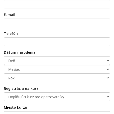
E-mail
Telefón
Dátum narodenia
Registrácia na kurz
Miesto kurzu