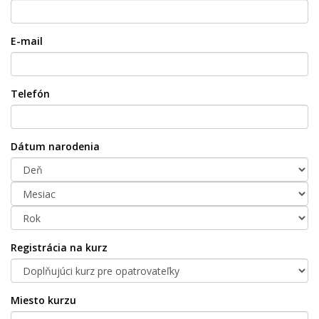
E-mail
Telefón
Dátum narodenia
Registrácia na kurz
Miesto kurzu