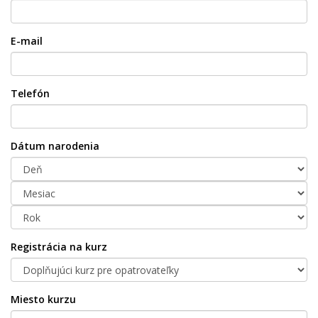
E-mail
Telefón
Dátum narodenia
Registrácia na kurz
Miesto kurzu