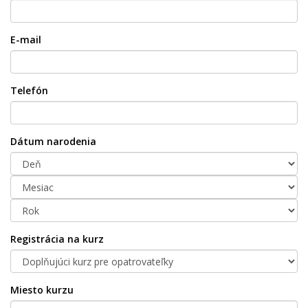
E-mail
Telefón
Dátum narodenia
Registrácia na kurz
Miesto kurzu