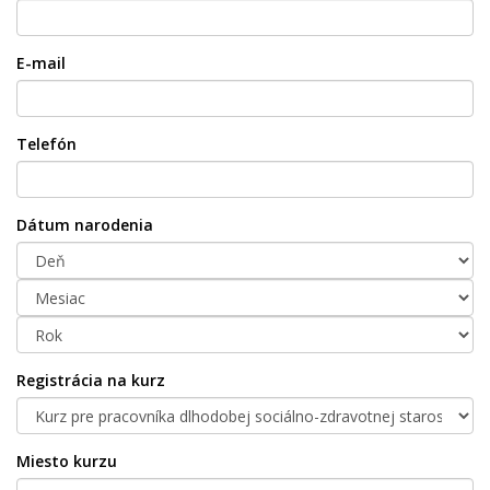
E-mail
Telefón
Dátum narodenia
Registrácia na kurz
Miesto kurzu