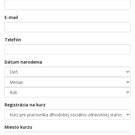
E-mail
Telefón
Dátum narodenia
Registrácia na kurz
Miesto kurzu