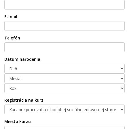
E-mail
Telefón
Dátum narodenia
Registrácia na kurz
Miesto kurzu