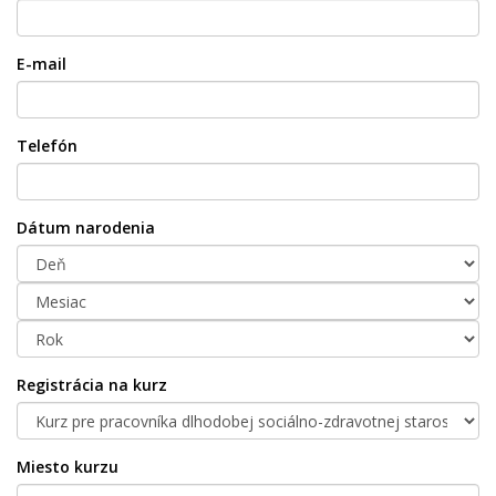
E-mail
Telefón
Dátum narodenia
Registrácia na kurz
Miesto kurzu