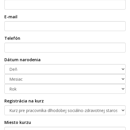
E-mail
Telefón
Dátum narodenia
Registrácia na kurz
Miesto kurzu