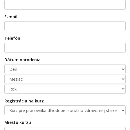
E-mail
Telefón
Dátum narodenia
Registrácia na kurz
Miesto kurzu