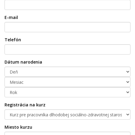
E-mail
Telefón
Dátum narodenia
Registrácia na kurz
Miesto kurzu