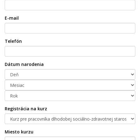
E-mail
Telefón
Dátum narodenia
Registrácia na kurz
Miesto kurzu