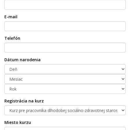
E-mail
Telefón
Dátum narodenia
Registrácia na kurz
Miesto kurzu