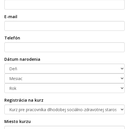
E-mail
Telefón
Dátum narodenia
Registrácia na kurz
Miesto kurzu