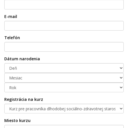
E-mail
Telefón
Dátum narodenia
Registrácia na kurz
Miesto kurzu