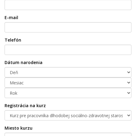
E-mail
Telefón
Dátum narodenia
Registrácia na kurz
Miesto kurzu