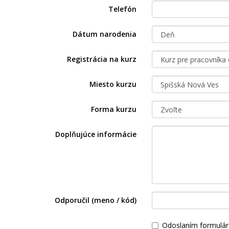
Telefón
Dátum narodenia
Registrácia na kurz
Miesto kurzu
Forma kurzu
Doplňujúce informácie
Odporučil (meno / kód)
Odoslaním formulár