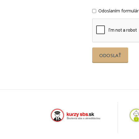
Odoslaním formulár
ODOSLAŤ