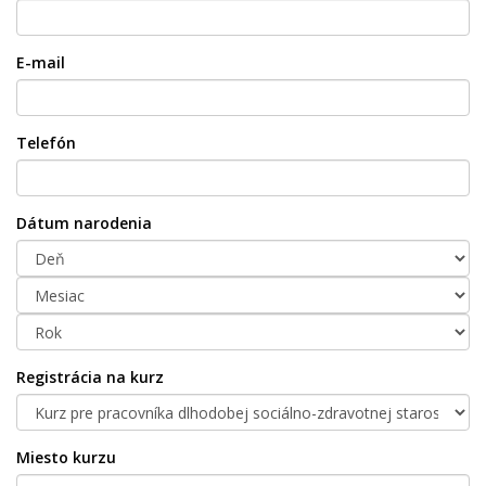
E-mail
Telefón
Dátum narodenia
Registrácia na kurz
Miesto kurzu