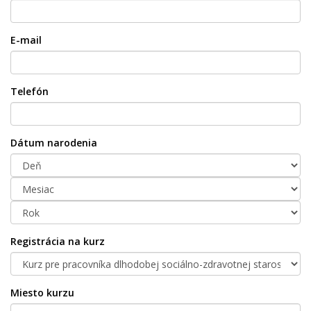
E-mail
Telefón
Dátum narodenia
Registrácia na kurz
Miesto kurzu