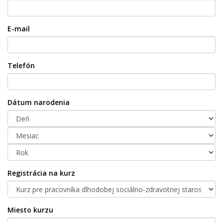
E-mail
Telefón
Dátum narodenia
Registrácia na kurz
Miesto kurzu