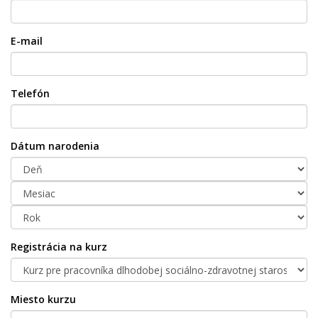
E-mail
Telefón
Dátum narodenia
Registrácia na kurz
Miesto kurzu