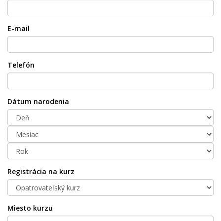
E-mail
Telefón
Dátum narodenia
Registrácia na kurz
Miesto kurzu