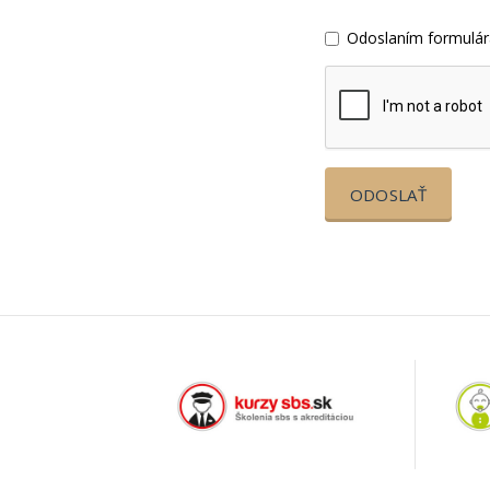
Odoslaním formulár
ODOSLAŤ