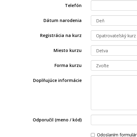
Telefón
Dátum narodenia
Registrácia na kurz
Miesto kurzu
Forma kurzu
Doplňujúce informácie
Odporučil (meno / kód)
Odoslaním formulár