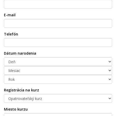
E-mail
Telefón
Dátum narodenia
Registrácia na kurz
Miesto kurzu