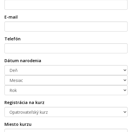
E-mail
Telefón
Dátum narodenia
Registrácia na kurz
Miesto kurzu