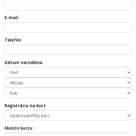
E-mail
Telefón
Dátum narodenia
Registrácia na kurz
Miesto kurzu