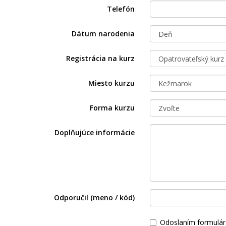
Telefón
Dátum narodenia
Registrácia na kurz
Miesto kurzu
Forma kurzu
Doplňujúce informácie
Odporučil (meno / kód)
Odoslaním formulár