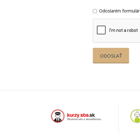
Odoslaním formulár
ODOSLAŤ