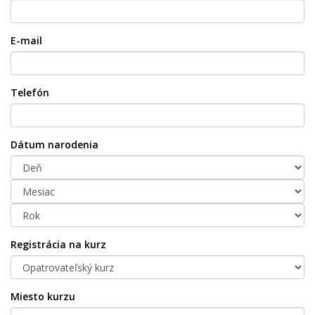
E-mail
Telefón
Dátum narodenia
Registrácia na kurz
Miesto kurzu