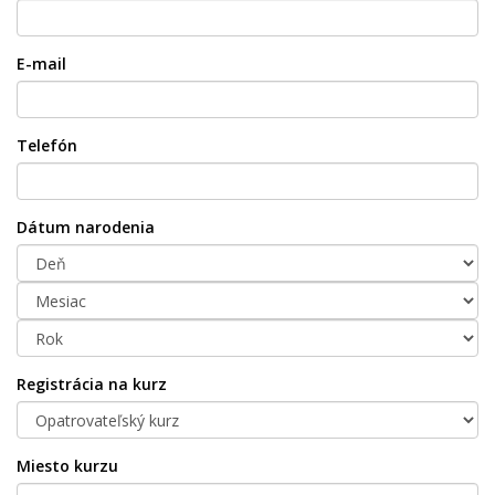
E-mail
Telefón
Dátum narodenia
Registrácia na kurz
Miesto kurzu