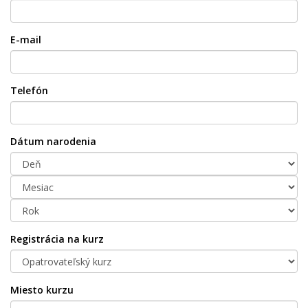
E-mail
Telefón
Dátum narodenia
Registrácia na kurz
Miesto kurzu