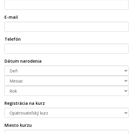
E-mail
Telefón
Dátum narodenia
Registrácia na kurz
Miesto kurzu