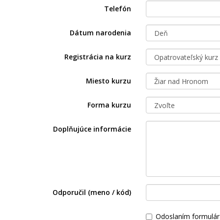
Telefón
Dátum narodenia
Registrácia na kurz
Miesto kurzu
Forma kurzu
Doplňujúce informácie
Odporučil (meno / kód)
Odoslaním formulár