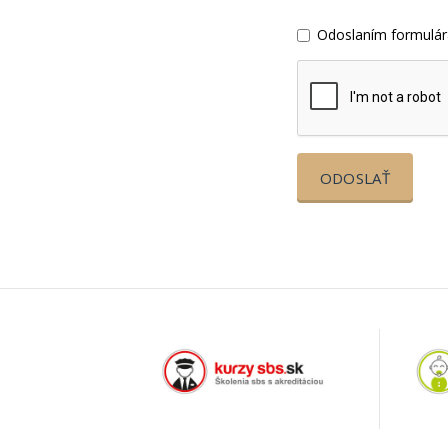
Odoslaním formulár
ODOSLAŤ