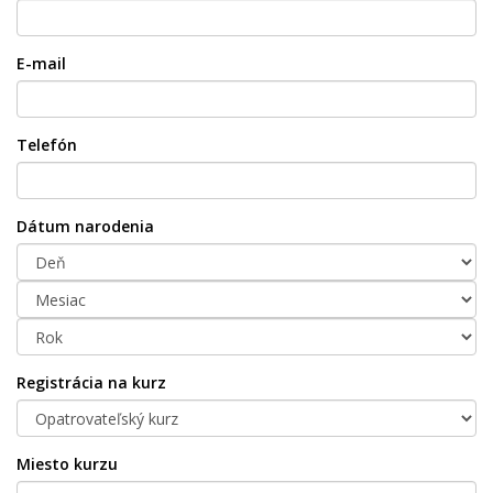
E-mail
Telefón
Dátum narodenia
Registrácia na kurz
Miesto kurzu