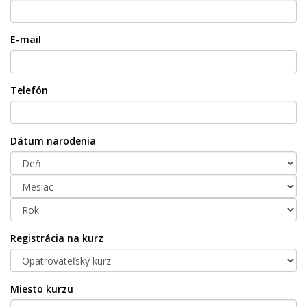
E-mail
Telefón
Dátum narodenia
Registrácia na kurz
Miesto kurzu