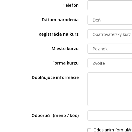
Telefón
Dátum narodenia
Registrácia na kurz
Miesto kurzu
Forma kurzu
Doplňujúce informácie
Odporučil (meno / kód)
Odoslaním formulár