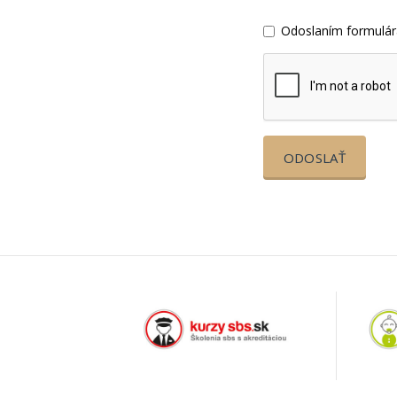
Odoslaním formulár
ODOSLAŤ