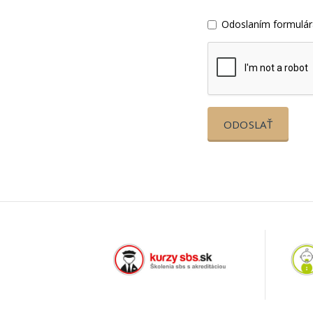
Odoslaním formulár
ODOSLAŤ