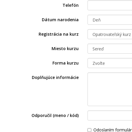
Telefón
Dátum narodenia
Registrácia na kurz
Miesto kurzu
Forma kurzu
Doplňujúce informácie
Odporučil (meno / kód)
Odoslaním formulár