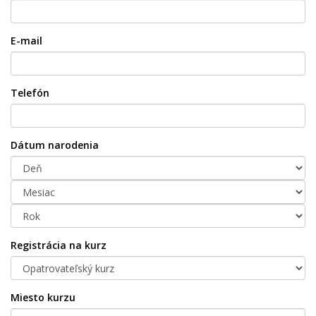
E-mail
Telefón
Dátum narodenia
Registrácia na kurz
Miesto kurzu