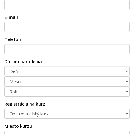
E-mail
Telefón
Dátum narodenia
Registrácia na kurz
Miesto kurzu