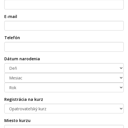
E-mail
Telefón
Dátum narodenia
Registrácia na kurz
Miesto kurzu