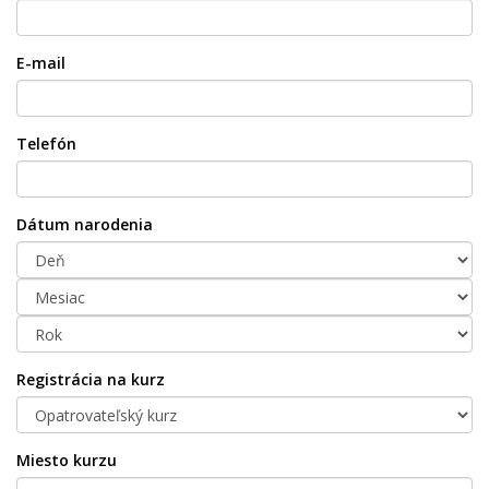
E-mail
Telefón
Dátum narodenia
Registrácia na kurz
Miesto kurzu