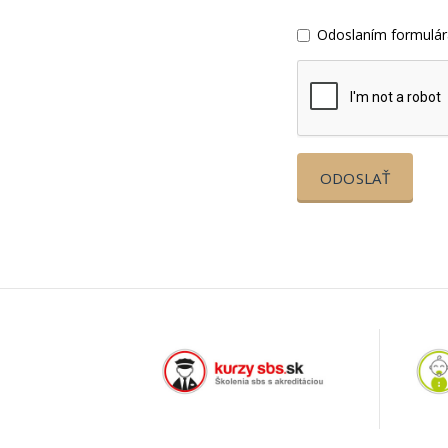
Odoslaním formulár
ODOSLAŤ