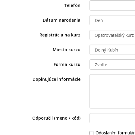
Telefón
Dátum narodenia
Registrácia na kurz
Miesto kurzu
Forma kurzu
Doplňujúce informácie
Odporučil (meno / kód)
Odoslaním formulár